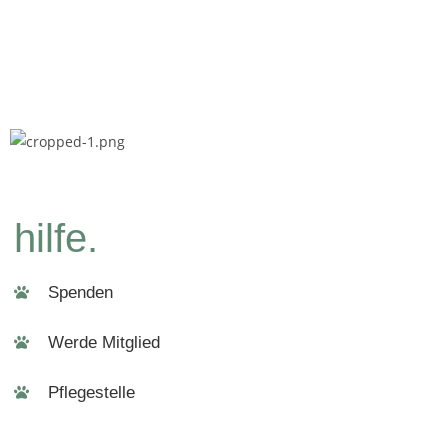
hilfe.
Spenden
Werde Mitglied
Pflegestelle