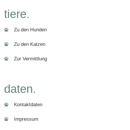
tiere.
Zu den Hunden
Zu den Katzen
Zur Vermittlung
daten.
Kontaktdaten
Impressum