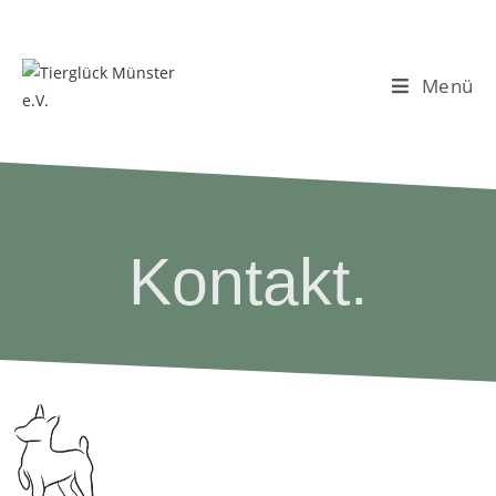
Menü
Kontakt.