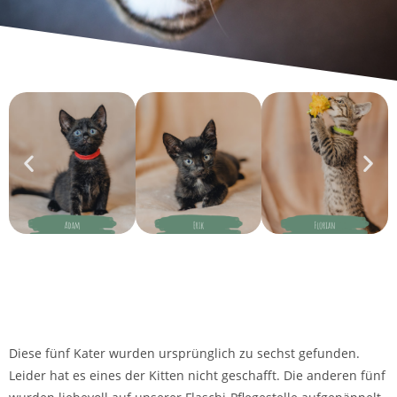
Diese fünf Kater wurden ursprünglich zu sechst gefunden.
Leider hat es eines der Kitten nicht geschafft. Die anderen fünf