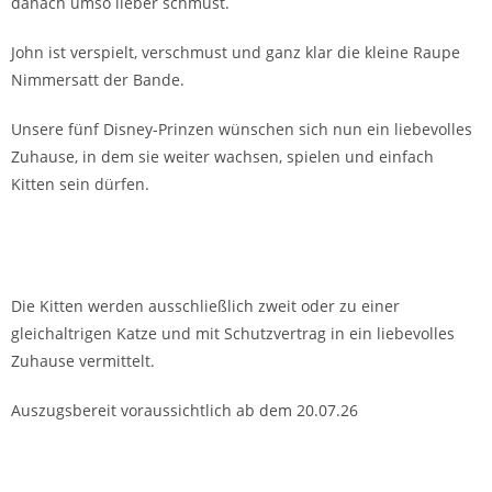
danach umso lieber schmust.
John ist verspielt, verschmust und ganz klar die kleine Raupe
Nimmersatt der Bande.
Unsere fünf Disney-Prinzen wünschen sich nun ein liebevolles
Zuhause, in dem sie weiter wachsen, spielen und einfach
Kitten sein dürfen.
Die Kitten werden ausschließlich zweit oder zu einer
gleichaltrigen Katze und mit Schutzvertrag in ein liebevolles
Zuhause vermittelt.
Auszugsbereit voraussichtlich ab dem 20.07.26