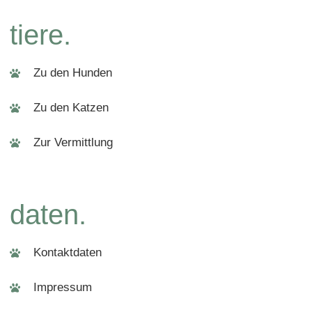
tiere.
Zu den Hunden
Zu den Katzen
Zur Vermittlung
daten.
Kontaktdaten
Impressum