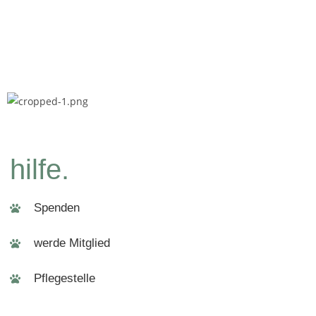
hilfe.
Spenden
werde Mitglied
Pflegestelle