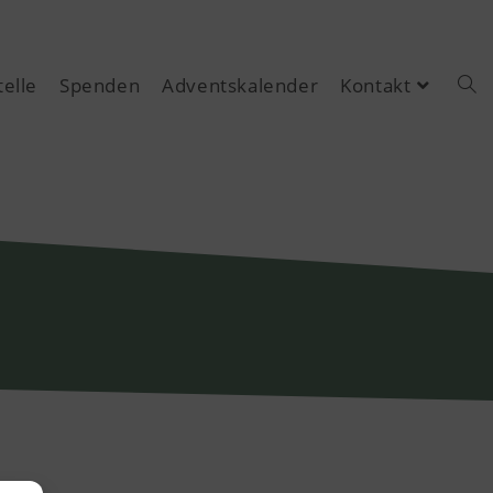
elle
Spenden
Adventskalender
Kontakt