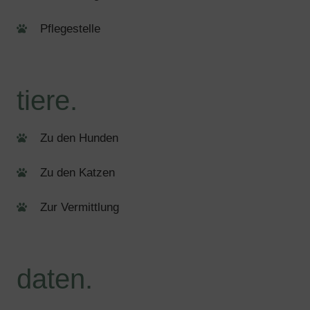
Pflegestelle
tiere.
Zu den Hunden
Zu den Katzen
Zur Vermittlung
daten.