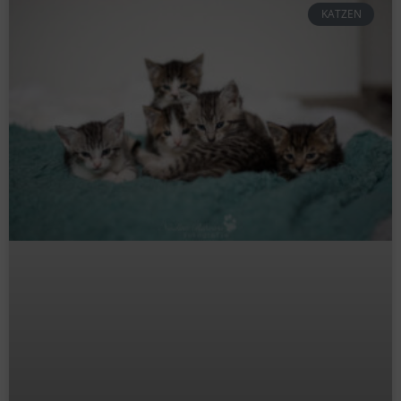
KATZEN