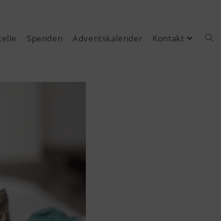
elle
Spenden
Adventskalender
Kontakt