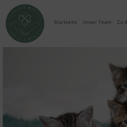
Startseite
Unser Team
Zu 