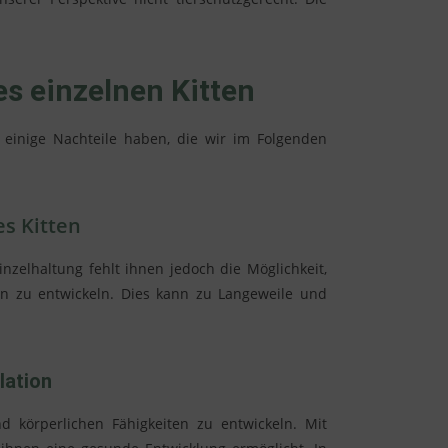
es einzelnen Kitten
 einige Nachteile haben, die wir im Folgenden
es Kitten
Einzelhaltung fehlt ihnen jedoch die Möglichkeit,
ten zu entwickeln. Dies kann zu Langeweile und
lation
nd körperlichen Fähigkeiten zu entwickeln. Mit