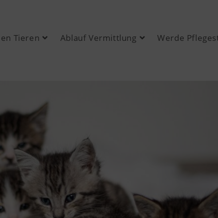
den Tieren
Ablauf Vermittlung
Werde Pflegest