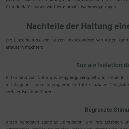
Gründe dafür haben wir hier einmal zusammengetragen.
Nachteile der Haltung ein
Die Einzelhaltung von Katzen, insbesondere von Kitten kann
erläutern möchten:
Soziale Isolation d
Kitten sind von Natur aus neugierig, verspielt und sozial. In 
mit Artgenossen zu interagieren und ihre sozialen Fähigkei
sozialer Isolation führen.
Begrenzte Stimu
Kitten benötigen ständige Stimulation, um ihre geistigen u