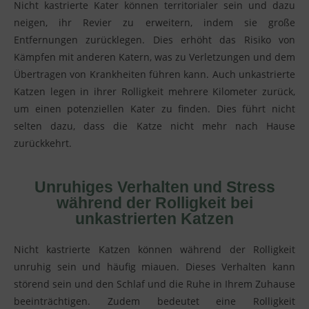
Nicht kastrierte Kater können territorialer sein und dazu
neigen, ihr Revier zu erweitern, indem sie große
Entfernungen zurücklegen. Dies erhöht das Risiko von
Kämpfen mit anderen Katern, was zu Verletzungen und dem
Übertragen von Krankheiten führen kann. Auch unkastrierte
Katzen legen in ihrer Rolligkeit mehrere Kilometer zurück,
um einen potenziellen Kater zu finden. Dies führt nicht
selten dazu, dass die Katze nicht mehr nach Hause
zurückkehrt.
Unruhiges Verhalten und Stress
während der Rolligkeit bei
unkastrierten Katzen
Nicht kastrierte Katzen können während der Rolligkeit
unruhig sein und häufig miauen. Dieses Verhalten kann
störend sein und den Schlaf und die Ruhe in Ihrem Zuhause
beeinträchtigen. Zudem bedeutet eine Rolligkeit