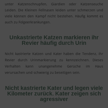
unter Katzenschnupfen, Giardien oder Katzenseuche
Leiden. Die Kleinen Fellnasen leiden unter schmerzen und
viele können den Kampf nicht bestehen. Häufig kommt es
auch zu Folgeerkrankungen.
Unkastrierte Katzen markieren ihr
Revier häufig durch Urin
Nicht kastrierte Katzen und Kater haben die Tendenz, ihr
Revier durch Urinmarkierung zu kennzeichnen. Dieses
Verhalten kann unangenehme Gerüche im Haus
verursachen und schwierig zu beseitigen sein.
Nicht kastrierte Kater und legen viele
Kilometer zurück. Kater zeigen sich
agressiver