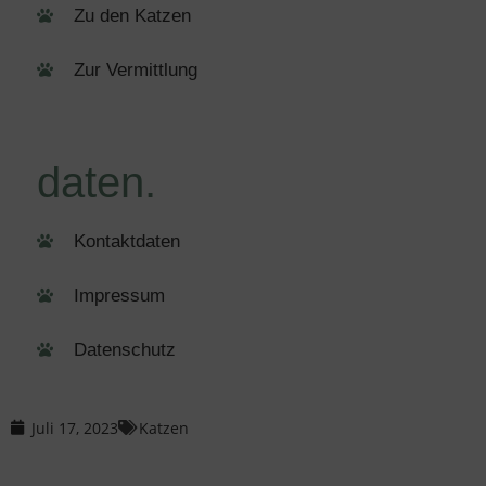
Zu den Katzen
Zur Vermittlung
daten.
Kontaktdaten
Impressum
Datenschutz
Juli 17, 2023
Katzen