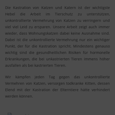
Die Kastration von Katzen und Katern ist der wichtigste
Hebel die Arbeit im Tierschutz zu unterstützen,
unkontrollierte Vermehrung von Katzen zu verringern und
viel viel Leid zu ersparen. Unsere Arbeit zeigt auch immer
wieder, dass Wohnungskatzen dabei keine Ausnahme sind.
Dabei ist die unkontrollierte Vermehrung nur ein wichtiger
Punkt, der für die Kastration spricht. Mindestens genauso
wichtig sind die gesundheitlichen Risiken für hormonelle
Erkrankungen, die bei unkastrierten Tieren immens höher
ausfallen als bei kastrierten Tieren.
Wir kämpfen j
eden Tag gegen das unkontrollierte
Vermehren von Katzen, versorgen todkranke Kitten, dessen
Elend mit der Kastration der Elterntiere hätte verhindert
werden können.