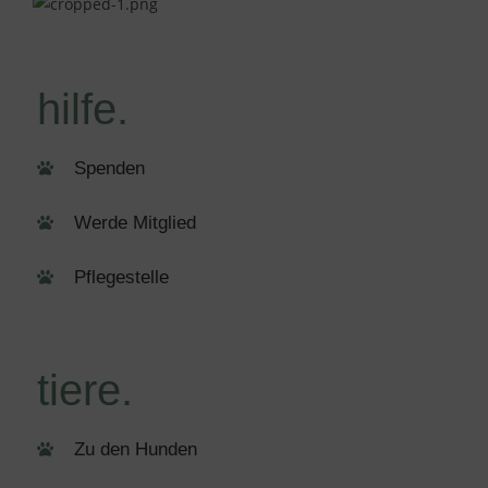
hilfe.
Spenden
Werde Mitglied
Pflegestelle
tiere.
Zu den Hunden