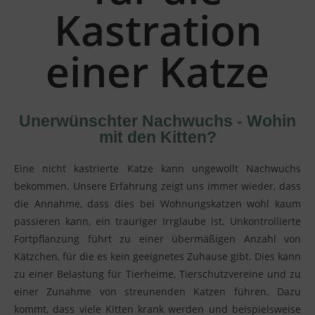
Kastration
einer Katze
Unerwünschter Nachwuchs - Wohin
mit den Kitten?
Eine nicht kastrierte Katze kann ungewollt Nachwuchs
bekommen. Unsere Erfahrung zeigt uns immer wieder, dass
die Annahme, dass dies bei Wohnungskatzen wohl kaum
passieren kann, ein trauriger Irrglaube ist.
Unkontrollierte
Fortpflanzung führt zu einer übermäßigen Anzahl von
Kätzchen, für die es kein geeignetes Zuhause gibt. Dies kann
zu einer Belastung für Tierheime, Tierschutzvereine und zu
einer Zunahme von streunenden Katzen führen. Dazu
kommt, dass viele Kitten krank werden und beispielsweise