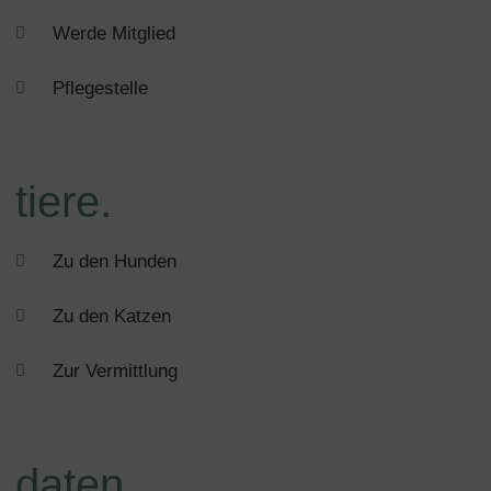
Werde Mitglied
Pflegestelle
tiere.
Zu den Hunden
Zu den Katzen
Zur Vermittlung
daten.