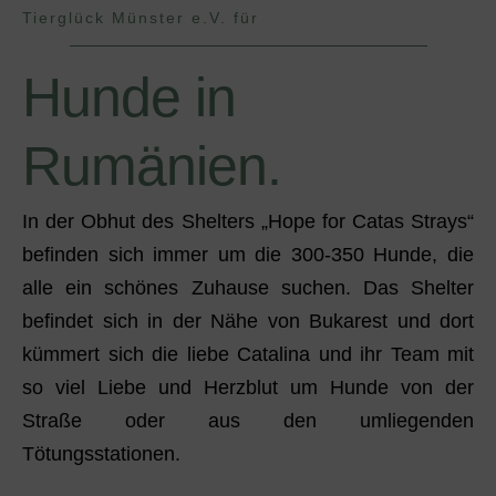
Tierglück Münster e.V. für
Hunde in
Rumänien.
In der Obhut des Shelters „Hope for Catas Strays“
befinden sich immer um die 300-350 Hunde, die
alle ein schönes Zuhause suchen. Das Shelter
befindet sich in der Nähe von Bukarest und dort
kümmert sich die liebe Catalina und ihr Team mit
so viel Liebe und Herzblut um Hunde von der
Straße oder aus den umliegenden
Tötungsstationen.