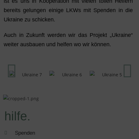
ist es uns in Kooperation mit vielen tollen Helfern
bereits gelungen einige LKWs mit Spenden in die
Ukraine zu schicken.
Auch in Zukunft werden wir das Projekt „Ukraine“
weiter ausbauen und helfen wo wir können.
hilfe.
Spenden